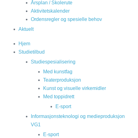
Årsplan / Skolerute
Aktivitetskalender
Ordensregler og spesielle behov
Aktuelt
Hjem
Studietilbud
Studiespesialisering
Med kunstfag
Teaterproduksjon
Kunst og visuelle virkemidler
Med toppidrett
E-sport
Informasjonsteknologi og medieproduksjon
VG1
E-sport