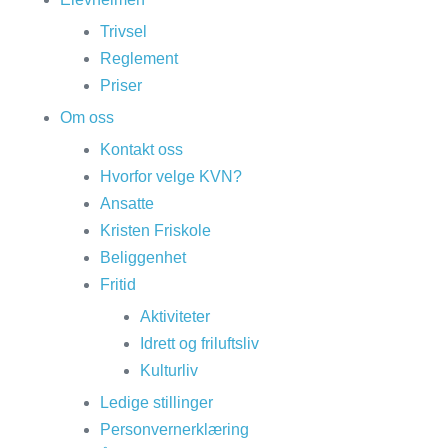
Trivsel
Reglement
Priser
Om oss
Kontakt oss
Hvorfor velge KVN?
Ansatte
Kristen Friskole
Beliggenhet
Fritid
Aktiviteter
Idrett og friluftsliv
Kulturliv
Ledige stillinger
Personvernerklæring