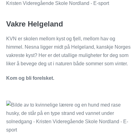
Vakre Helgeland
KVN er skolen mellom kyst og fjell, mellom hav og
himmel. Nesna ligger midt på Helgeland, kanskje Norges
vakreste kyst? Her er det utallige muligheter for deg som
liker å bevege deg ut i naturen både sommer som vinter.
Kom og bli forelsket.