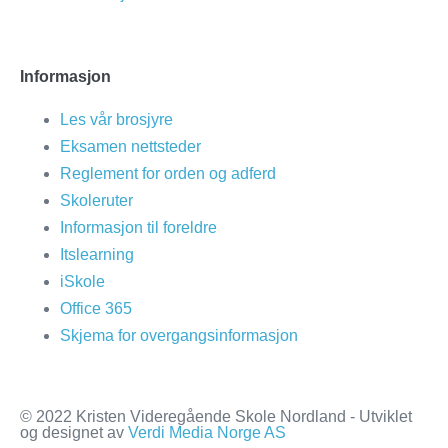
Informasjon
Les vår brosjyre
Eksamen nettsteder
Reglement for orden og adferd
Skoleruter
Informasjon til foreldre
Itslearning
iSkole
Office 365
Skjema for overgangsinformasjon
© 2022 Kristen Videregående Skole Nordland - Utviklet
og designet av
Verdi Media Norge AS