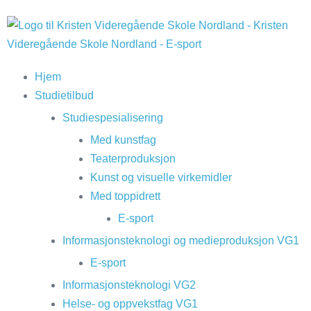
Hjem
Studietilbud
Studiespesialisering
Med kunstfag
Teaterproduksjon
Kunst og visuelle virkemidler
Med toppidrett
E-sport
Informasjonsteknologi og medieproduksjon VG1
E-sport
Informasjonsteknologi VG2
Helse- og oppvekstfag VG1