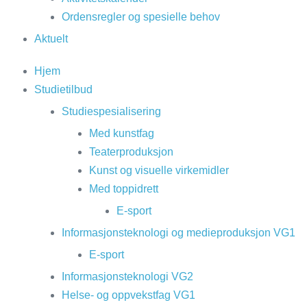
Ordensregler og spesielle behov
Aktuelt
Hjem
Studietilbud
Studiespesialisering
Med kunstfag
Teaterproduksjon
Kunst og visuelle virkemidler
Med toppidrett
E-sport
Informasjonsteknologi og medieproduksjon VG1
E-sport
Informasjonsteknologi VG2
Helse- og oppvekstfag VG1