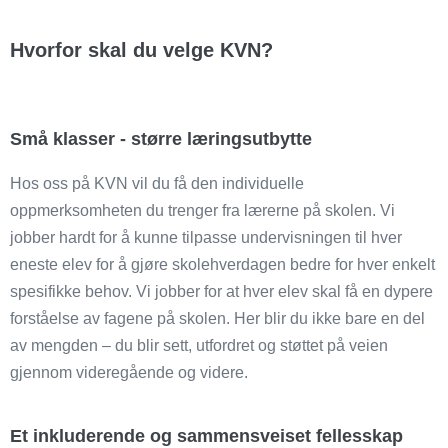
Hvorfor skal du velge KVN?
Små klasser - større læringsutbytte
Hos oss på KVN vil du få den individuelle
oppmerksomheten du trenger fra lærerne på skolen. Vi
jobber hardt for å kunne tilpasse undervisningen til hver
eneste elev for å gjøre skolehverdagen bedre for hver enkelt
spesifikke behov. Vi jobber for at hver elev skal få en dypere
forståelse av fagene på skolen. Her blir du ikke bare en del
av mengden – du blir sett, utfordret og støttet på veien
gjennom videregående og videre.
Et inkluderende og sammensveiset fellesskap