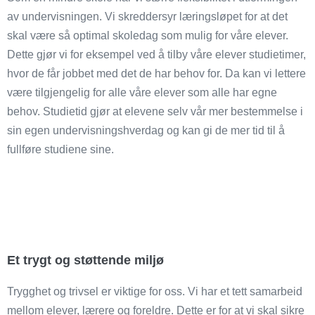
av undervisningen. Vi skreddersyr læringsløpet for at det
skal være så optimal skoledag som mulig for våre elever.
Dette gjør vi for eksempel ved å tilby våre elever studietimer,
hvor de får jobbet med det de har behov for. Da kan vi lettere
være tilgjengelig for alle våre elever som alle har egne
behov. Studietid gjør at elevene selv vår mer bestemmelse i
sin egen undervisningshverdag og kan gi de mer tid til å
fullføre studiene sine.
Et trygt og støttende miljø
Trygghet og trivsel er viktige for oss. Vi har et tett samarbeid
mellom elever, lærere og foreldre. Dette er for at vi skal sikre