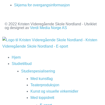
Skjema for overgangsinformasjon
© 2022 Kristen Videregående Skole Nordland - Utviklet
og designet av
Verdi Media Norge AS
Hjem
Studietilbud
Studiespesialisering
Med kunstfag
Teaterproduksjon
Kunst og visuelle virkemidler
Med toppidrett