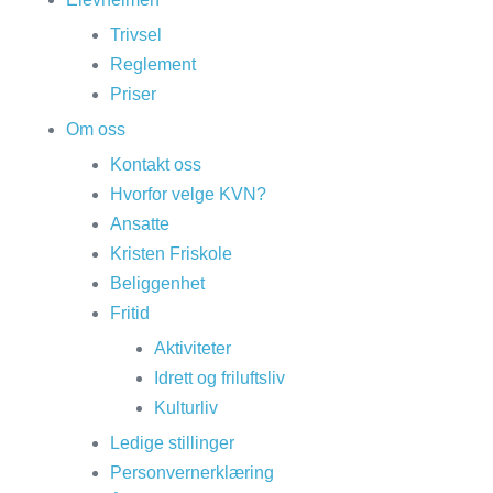
Trivsel
Reglement
Priser
Om oss
Kontakt oss
Hvorfor velge KVN?
Ansatte
Kristen Friskole
Beliggenhet
Fritid
Aktiviteter
Idrett og friluftsliv
Kulturliv
Ledige stillinger
Personvernerklæring