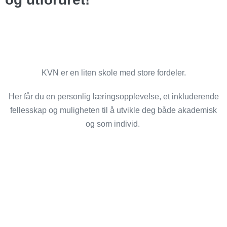
KVN er en liten skole med store fordeler.
Her får du en personlig læringsopplevelse, et inkluderende
fellesskap og muligheten til å utvikle deg både akademisk
og som individ.