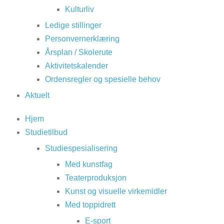
Kulturliv
Ledige stillinger
Personvernerklæring
Årsplan / Skolerute
Aktivitetskalender
Ordensregler og spesielle behov
Aktuelt
Hjem
Studietilbud
Studiespesialisering
Med kunstfag
Teaterproduksjon
Kunst og visuelle virkemidler
Med toppidrett
E-sport