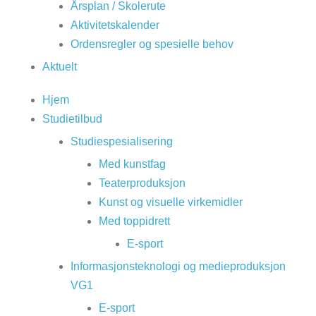
Årsplan / Skolerute
Aktivitetskalender
Ordensregler og spesielle behov
Aktuelt
Hjem
Studietilbud
Studiespesialisering
Med kunstfag
Teaterproduksjon
Kunst og visuelle virkemidler
Med toppidrett
E-sport
Informasjonsteknologi og medieproduksjon
VG1
E-sport