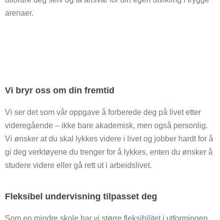
arenaer.
Vi bryr oss om din fremtid
Vi ser det som vår oppgave å forberede deg på livet etter
videregående – ikke bare akademisk, men også personlig.
Vi ønsker at du skal lykkes videre i livet og jobber hardt for å
gi deg verktøyene du trenger for å lykkes, enten du ønsker å
studere videre eller gå rett ut i arbeidslivet.
Fleksibel undervisning tilpasset deg
Som en mindre skole har vi større fleksibilitet i utformingen